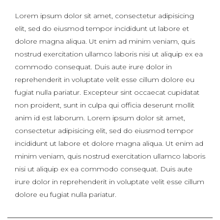
Lorem ipsum dolor sit amet, consectetur adipisicing
elit, sed do eiusmod tempor incididunt ut labore et
dolore magna aliqua. Ut enim ad minim veniam, quis
nostrud exercitation ullamco laboris nisi ut aliquip ex ea
commodo consequat. Duis aute irure dolor in
reprehenderit in voluptate velit esse cillum dolore eu
fugiat nulla pariatur. Excepteur sint occaecat cupidatat
non proident, sunt in culpa qui officia deserunt mollit
anim id est laborum. Lorem ipsum dolor sit amet,
consectetur adipisicing elit, sed do eiusmod tempor
incididunt ut labore et dolore magna aliqua. Ut enim ad
minim veniam, quis nostrud exercitation ullamco laboris
nisi ut aliquip ex ea commodo consequat. Duis aute
irure dolor in reprehenderit in voluptate velit esse cillum
dolore eu fugiat nulla pariatur.