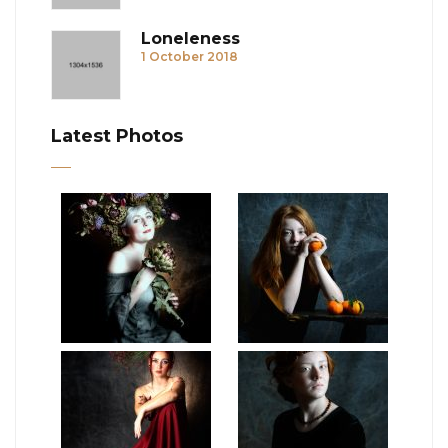
Loneleness
1 October 2018
Latest Photos