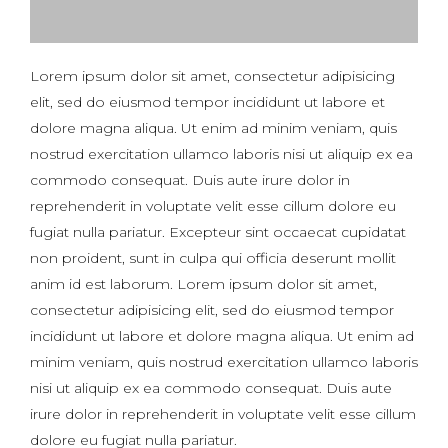
Lorem ipsum dolor sit amet, consectetur adipisicing
elit, sed do eiusmod tempor incididunt ut labore et
dolore magna aliqua. Ut enim ad minim veniam, quis
nostrud exercitation ullamco laboris nisi ut aliquip ex ea
commodo consequat. Duis aute irure dolor in
reprehenderit in voluptate velit esse cillum dolore eu
fugiat nulla pariatur. Excepteur sint occaecat cupidatat
non proident, sunt in culpa qui officia deserunt mollit
anim id est laborum. Lorem ipsum dolor sit amet,
consectetur adipisicing elit, sed do eiusmod tempor
incididunt ut labore et dolore magna aliqua. Ut enim ad
minim veniam, quis nostrud exercitation ullamco laboris
nisi ut aliquip ex ea commodo consequat. Duis aute
irure dolor in reprehenderit in voluptate velit esse cillum
dolore eu fugiat nulla pariatur.