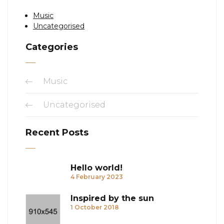
Music
Uncategorised
Categories
Music
Uncategorised
Recent Posts
Hello world!
4 February 2023
Inspired by the sun
1 October 2018