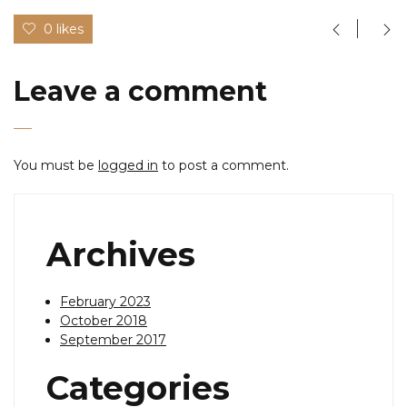
0 likes
Leave a comment
You must be
logged in
to post a comment.
Archives
February 2023
October 2018
September 2017
Categories