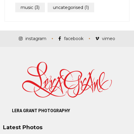
music
(3)
uncategorised
(1)
instagram
facebook
vimeo
LERA GRANT PHOTOGRAPHY
Latest Photos