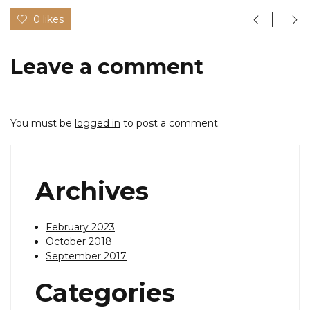
0 likes
Leave a comment
You must be
logged in
to post a comment.
Archives
February 2023
October 2018
September 2017
Categories