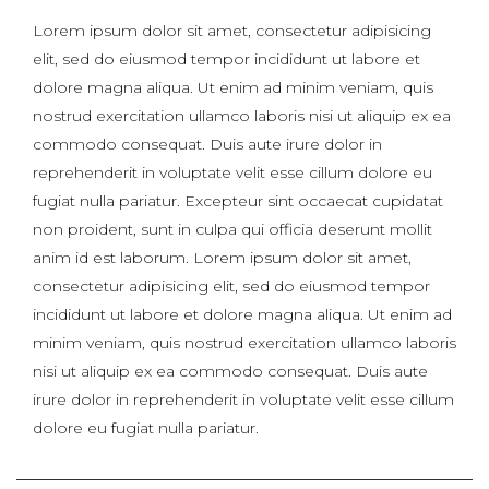
Lorem ipsum dolor sit amet, consectetur adipisicing
elit, sed do eiusmod tempor incididunt ut labore et
dolore magna aliqua. Ut enim ad minim veniam, quis
nostrud exercitation ullamco laboris nisi ut aliquip ex ea
commodo consequat. Duis aute irure dolor in
reprehenderit in voluptate velit esse cillum dolore eu
fugiat nulla pariatur. Excepteur sint occaecat cupidatat
non proident, sunt in culpa qui officia deserunt mollit
anim id est laborum. Lorem ipsum dolor sit amet,
consectetur adipisicing elit, sed do eiusmod tempor
incididunt ut labore et dolore magna aliqua. Ut enim ad
minim veniam, quis nostrud exercitation ullamco laboris
nisi ut aliquip ex ea commodo consequat. Duis aute
irure dolor in reprehenderit in voluptate velit esse cillum
dolore eu fugiat nulla pariatur.