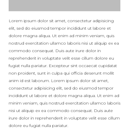
Lorem ipsum dolor sit amet, consectetur adipisicing
elit, sed do eiusmod tempor incididunt ut labore et
dolore magna aliqua. Ut enim ad minim veniam, quis
nostrud exercitation ullamco laboris nisi ut aliquip ex ea
commodo consequat. Duis aute irure dolor in
reprehenderit in voluptate velit esse cillum dolore eu
fugiat nulla pariatur. Excepteur sint occaecat cupidatat
non proident, sunt in culpa qui officia deserunt mollit
anim id est laborum. Lorem ipsum dolor sit amet,
consectetur adipisicing elit, sed do eiusmod tempor
incididunt ut labore et dolore magna aliqua. Ut enim ad
minim veniam, quis nostrud exercitation ullamco laboris
nisi ut aliquip ex ea commodo consequat. Duis aute
irure dolor in reprehenderit in voluptate velit esse cillum
dolore eu fugiat nulla pariatur.