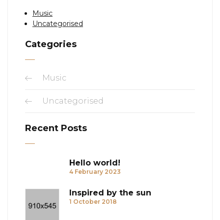
Music
Uncategorised
Categories
Music
Uncategorised
Recent Posts
Hello world!
4 February 2023
Inspired by the sun
1 October 2018