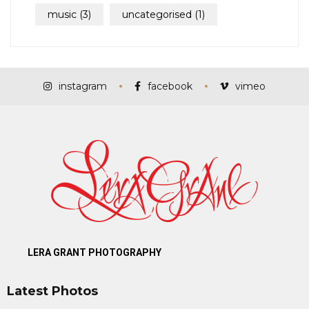
music
(3)
uncategorised
(1)
instagram
facebook
vimeo
LERA GRANT PHOTOGRAPHY
Latest Photos