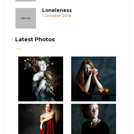
Loneleness
1 October 2018
Latest Photos