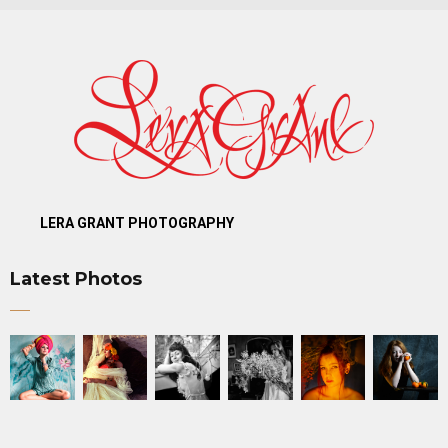
LERA GRANT PHOTOGRAPHY
Latest Photos