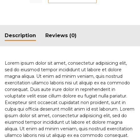
Description
Reviews (0)
Lorem ipsum dolor sit amet, consectetur adipisicing elit,
sed do eiusmod tempor incididunt ut labore et dolore
magna aliqua. Ut enim ad minim veniam, quis nostrud
exercitation ullamco laboris nisi ut aliquip ex ea commodo
consequat. Duis aute irure dolor in reprehenderit in
voluptate velit esse cillum dolore eu fugiat nulla pariatur.
Excepteur sint occaecat cupidatat non proident, sunt in
culpa qui officia deserunt mollit anim id est laborum. Lorem
ipsum dolor sit amet, consectetur adipisicing elit, sed do
eiusmod tempor incididunt ut labore et dolore magna
aliqua. Ut enim ad minim veniam, quis nostrud exercitation
ullamco laboris nisi ut aliquip ex ea commodo consequat.