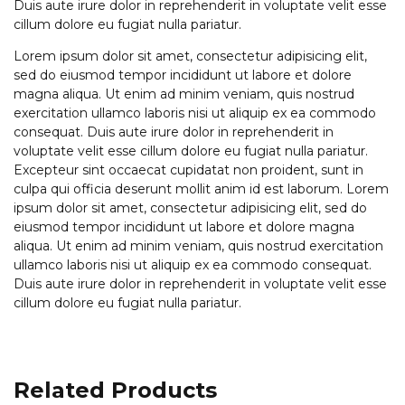
Duis aute irure dolor in reprehenderit in voluptate velit esse
cillum dolore eu fugiat nulla pariatur.
Lorem ipsum dolor sit amet, consectetur adipisicing elit,
sed do eiusmod tempor incididunt ut labore et dolore
magna aliqua. Ut enim ad minim veniam, quis nostrud
exercitation ullamco laboris nisi ut aliquip ex ea commodo
consequat. Duis aute irure dolor in reprehenderit in
voluptate velit esse cillum dolore eu fugiat nulla pariatur.
Excepteur sint occaecat cupidatat non proident, sunt in
culpa qui officia deserunt mollit anim id est laborum. Lorem
ipsum dolor sit amet, consectetur adipisicing elit, sed do
eiusmod tempor incididunt ut labore et dolore magna
aliqua. Ut enim ad minim veniam, quis nostrud exercitation
ullamco laboris nisi ut aliquip ex ea commodo consequat.
Duis aute irure dolor in reprehenderit in voluptate velit esse
cillum dolore eu fugiat nulla pariatur.
Related Products