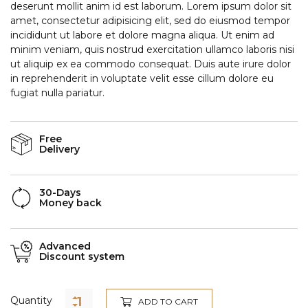
deserunt mollit anim id est laborum. Lorem ipsum dolor sit
amet, consectetur adipisicing elit, sed do eiusmod tempor
incididunt ut labore et dolore magna aliqua. Ut enim ad
minim veniam, quis nostrud exercitation ullamco laboris nisi
ut aliquip ex ea commodo consequat. Duis aute irure dolor
in reprehenderit in voluptate velit esse cillum dolore eu
fugiat nulla pariatur.
Free
Delivery
30-Days
Money back
Advanced
Discount system
Quantity
ADD TO CART