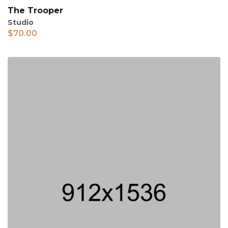
The Trooper
Studio
$
70.00