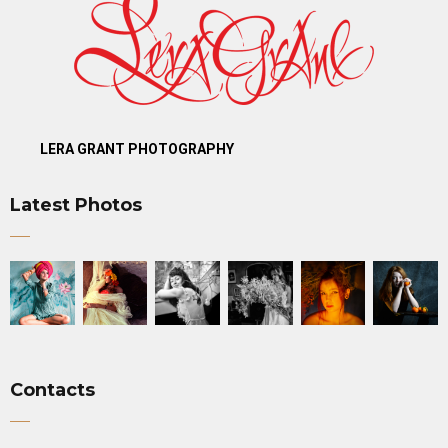
LERA GRANT PHOTOGRAPHY
Latest Photos
Contacts