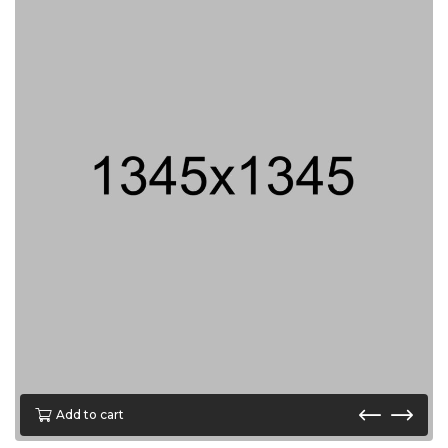
Add to cart