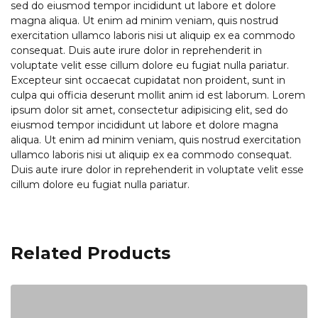
sed do eiusmod tempor incididunt ut labore et dolore
magna aliqua. Ut enim ad minim veniam, quis nostrud
exercitation ullamco laboris nisi ut aliquip ex ea commodo
consequat. Duis aute irure dolor in reprehenderit in
voluptate velit esse cillum dolore eu fugiat nulla pariatur.
Excepteur sint occaecat cupidatat non proident, sunt in
culpa qui officia deserunt mollit anim id est laborum. Lorem
ipsum dolor sit amet, consectetur adipisicing elit, sed do
eiusmod tempor incididunt ut labore et dolore magna
aliqua. Ut enim ad minim veniam, quis nostrud exercitation
ullamco laboris nisi ut aliquip ex ea commodo consequat.
Duis aute irure dolor in reprehenderit in voluptate velit esse
cillum dolore eu fugiat nulla pariatur.
Related Products