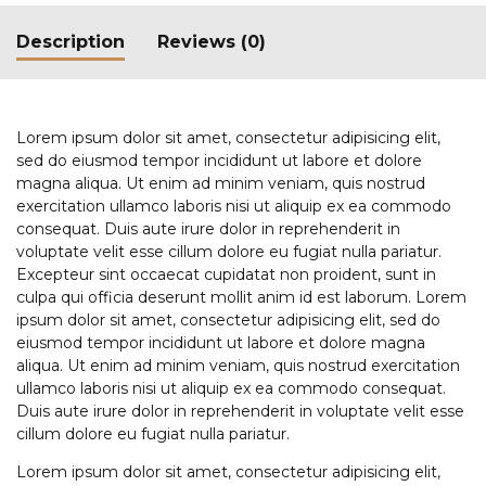
Description
Reviews (0)
Lorem ipsum dolor sit amet, consectetur adipisicing elit,
sed do eiusmod tempor incididunt ut labore et dolore
magna aliqua. Ut enim ad minim veniam, quis nostrud
exercitation ullamco laboris nisi ut aliquip ex ea commodo
consequat. Duis aute irure dolor in reprehenderit in
voluptate velit esse cillum dolore eu fugiat nulla pariatur.
Excepteur sint occaecat cupidatat non proident, sunt in
culpa qui officia deserunt mollit anim id est laborum. Lorem
ipsum dolor sit amet, consectetur adipisicing elit, sed do
eiusmod tempor incididunt ut labore et dolore magna
aliqua. Ut enim ad minim veniam, quis nostrud exercitation
ullamco laboris nisi ut aliquip ex ea commodo consequat.
Duis aute irure dolor in reprehenderit in voluptate velit esse
cillum dolore eu fugiat nulla pariatur.
Lorem ipsum dolor sit amet, consectetur adipisicing elit,