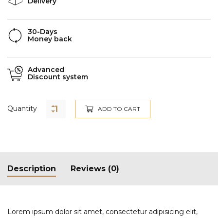
Delivery
30-Days
Money back
Advanced
Discount system
Quantity
ADD TO CART
Description
Reviews (0)
Lorem ipsum dolor sit amet, consectetur adipisicing elit,