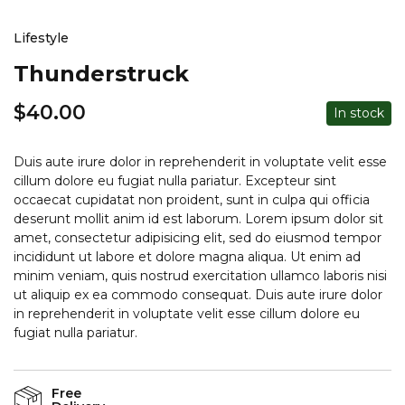
Lifestyle
Thunderstruck
$
40.00
In stock
Duis aute irure dolor in reprehenderit in voluptate velit esse
cillum dolore eu fugiat nulla pariatur. Excepteur sint
occaecat cupidatat non proident, sunt in culpa qui officia
deserunt mollit anim id est laborum. Lorem ipsum dolor sit
amet, consectetur adipisicing elit, sed do eiusmod tempor
incididunt ut labore et dolore magna aliqua. Ut enim ad
minim veniam, quis nostrud exercitation ullamco laboris nisi
ut aliquip ex ea commodo consequat. Duis aute irure dolor
in reprehenderit in voluptate velit esse cillum dolore eu
fugiat nulla pariatur.
Free