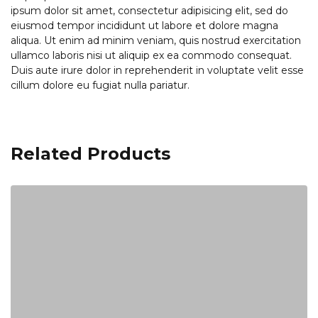
ipsum dolor sit amet, consectetur adipisicing elit, sed do
eiusmod tempor incididunt ut labore et dolore magna
aliqua. Ut enim ad minim veniam, quis nostrud exercitation
ullamco laboris nisi ut aliquip ex ea commodo consequat.
Duis aute irure dolor in reprehenderit in voluptate velit esse
cillum dolore eu fugiat nulla pariatur.
Related Products