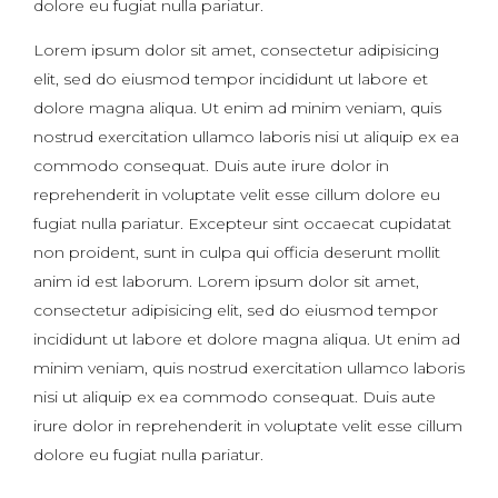
dolore eu fugiat nulla pariatur.
Lorem ipsum dolor sit amet, consectetur adipisicing
elit, sed do eiusmod tempor incididunt ut labore et
dolore magna aliqua. Ut enim ad minim veniam, quis
nostrud exercitation ullamco laboris nisi ut aliquip ex ea
commodo consequat. Duis aute irure dolor in
reprehenderit in voluptate velit esse cillum dolore eu
fugiat nulla pariatur. Excepteur sint occaecat cupidatat
non proident, sunt in culpa qui officia deserunt mollit
anim id est laborum. Lorem ipsum dolor sit amet,
consectetur adipisicing elit, sed do eiusmod tempor
incididunt ut labore et dolore magna aliqua. Ut enim ad
minim veniam, quis nostrud exercitation ullamco laboris
nisi ut aliquip ex ea commodo consequat. Duis aute
irure dolor in reprehenderit in voluptate velit esse cillum
dolore eu fugiat nulla pariatur.