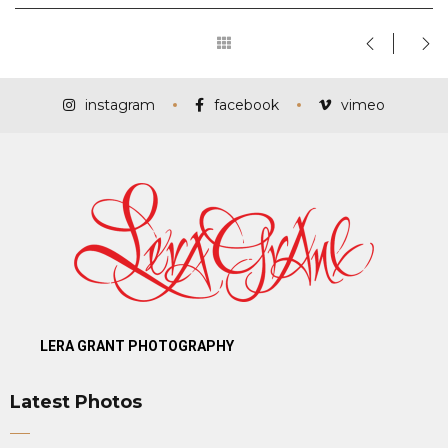
instagram
facebook
vimeo
LERA GRANT PHOTOGRAPHY
Latest Photos