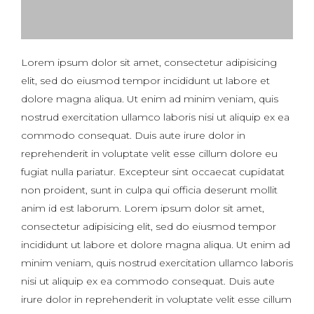
Lorem ipsum dolor sit amet, consectetur adipisicing
elit, sed do eiusmod tempor incididunt ut labore et
dolore magna aliqua. Ut enim ad minim veniam, quis
nostrud exercitation ullamco laboris nisi ut aliquip ex ea
commodo consequat. Duis aute irure dolor in
reprehenderit in voluptate velit esse cillum dolore eu
fugiat nulla pariatur. Excepteur sint occaecat cupidatat
non proident, sunt in culpa qui officia deserunt mollit
anim id est laborum. Lorem ipsum dolor sit amet,
consectetur adipisicing elit, sed do eiusmod tempor
incididunt ut labore et dolore magna aliqua. Ut enim ad
minim veniam, quis nostrud exercitation ullamco laboris
nisi ut aliquip ex ea commodo consequat. Duis aute
irure dolor in reprehenderit in voluptate velit esse cillum