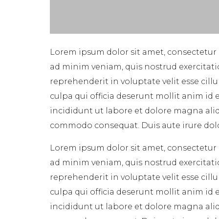
Lorem ipsum dolor sit amet, consectetur 
ad minim veniam, quis nostrud exercitati
reprehenderit in voluptate velit esse cil
culpa qui officia deserunt mollit anim id
incididunt ut labore et dolore magna aliq
commodo consequat. Duis aute irure dolor 
Lorem ipsum dolor sit amet, consectetur 
ad minim veniam, quis nostrud exercitati
reprehenderit in voluptate velit esse cil
culpa qui officia deserunt mollit anim id
incididunt ut labore et dolore magna aliq