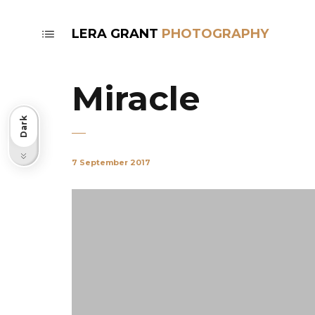
LERA GRANT
Miracle
Dark
Light
7 September 2017