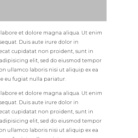
 labore et dolore magna aliqua. Ut enim
equat. Duis aute irure dolor in
aecat cupidatat non proident, sunt in
 adipisicing elit, sed do eiusmod tempor
n ullamco laboris nisi ut aliquip ex ea
 eu fugiat nulla pariatur.
 labore et dolore magna aliqua. Ut enim
equat. Duis aute irure dolor in
aecat cupidatat non proident, sunt in
 adipisicing elit, sed do eiusmod tempor
n ullamco laboris nisi ut aliquip ex ea