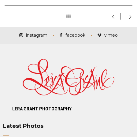
instagram
facebook
vimeo
LERA GRANT PHOTOGRAPHY
Latest Photos