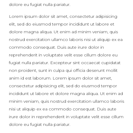
dolore eu fugiat nulla pariatur.
Lorem ipsum dolor sit amet, consectetur adipisicing
elit, sed do eiusmod tempor incididunt ut labore et
dolore magna aliqua. Ut enim ad minim veniam, quis
nostrud exercitation ullamco laboris nisi ut aliquip ex ea
commodo consequat. Duis aute irure dolor in
reprehenderit in voluptate velit esse cillum dolore eu
fugiat nulla pariatur. Excepteur sint occaecat cupidatat
non proident, sunt in culpa qui officia deserunt mollit
anim id est laborum. Lorem ipsum dolor sit amet,
consectetur adipisicing elit, sed do eiusmod tempor
incididunt ut labore et dolore magna aliqua. Ut enim ad
minim veniam, quis nostrud exercitation ullamco laboris
nisi ut aliquip ex ea commodo consequat. Duis aute
irure dolor in reprehenderit in voluptate velit esse cillum
dolore eu fugiat nulla pariatur.