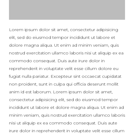
Lorem ipsum dolor sit amet, consectetur adipisicing
elit, sed do eiusmod tempor incididunt ut labore et
dolore magna aliqua. Ut enim ad minim veniam, quis
nostrud exercitation ullamco laboris nisi ut aliquip ex ea
commodo consequat. Duis aute irure dolor in
reprehenderit in voluptate velit esse cillum dolore eu
fugiat nulla pariatur. Excepteur sint occaecat cupidatat
non proident, sunt in culpa qui officia deserunt mollit
anim id est laborum. Lorem ipsum dolor sit amet,
consectetur adipisicing elit, sed do eiusmod tempor
incididunt ut labore et dolore magna aliqua. Ut enim ad
minim veniam, quis nostrud exercitation ullamco laboris
nisi ut aliquip ex ea commodo consequat. Duis aute
irure dolor in reprehenderit in voluptate velit esse cillum