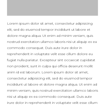
Lorem ipsum dolor sit amet, consectetur adipisicing
elit, sed do eiusmod tempor incididunt ut labore et
dolore magna aliqua. Ut enim ad minim veniam, quis
nostrud exercitation ullamco laboris nisi ut aliquip ex ea
commodo consequat. Duis aute irure dolor in
reprehenderit in voluptate velit esse cillum dolore eu
fugiat nulla pariatur. Excepteur sint occaecat cupidatat
non proident, sunt in culpa qui officia deserunt mollit
anim id est laborum. Lorem ipsum dolor sit amet,
consectetur adipisicing elit, sed do eiusmod tempor
incididunt ut labore et dolore magna aliqua. Ut enim ad
minim veniam, quis nostrud exercitation ullamco laboris
nisi ut aliquip ex ea commodo consequat. Duis aute
irure dolor in reprehenderit in voluptate velit esse cillum