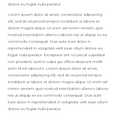
dolore eu fugiat nulla pariatur.
Lorem ipsum dolor sit amet, consectetur adipisicing
elit, sed do eiusmod tempor incididunt ut labore et
dolore magna aliqua. Ut enim ad minim veniam, quis
nostrud exercitation ullamco laboris nisi ut aliquip ex ea
commodo consequat. Duis aute irure dolor in
reprehenderit in voluptate velit esse cillum dolore eu
fugiat nulla pariatur. Excepteur sint occaecat cupidatat
non proident, sunt in culpa qui officia deserunt mollit
anim id est laborum. Lorem ipsum dolor sit amet,
consectetur adipisicing elit, sed do eiusmod tempor
incididunt ut labore et dolore magna aliqua. Ut enim ad
minim veniam, quis nostrud exercitation ullamco laboris
nisi ut aliquip ex ea commodo consequat. Duis aute
irure dolor in reprehenderit in voluptate velit esse cillum
dolore eu fugiat nulla pariatur.