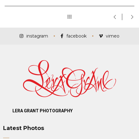
instagram
facebook
vimeo
LERA GRANT PHOTOGRAPHY
Latest Photos